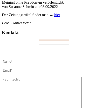
Meining ohne Pseudonym veröffentlicht.
von Susanne Schmitt am 03.09.2022
Der Zeitungsartikel findet man →
hier
Foto: Daniel Peter
Kontakt