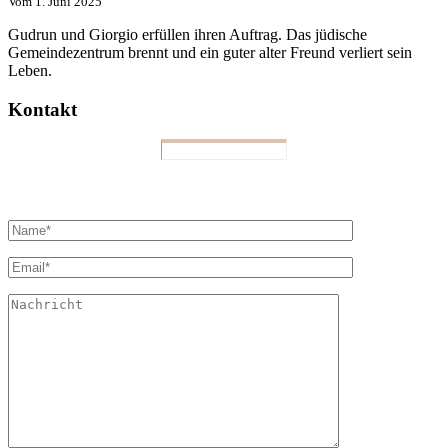
Vom
1. Juni 2025
Gudrun und Giorgio erfüllen ihren Auftrag. Das jüdische
Gemeindezentrum brennt und ein guter alter Freund verliert sein
Leben.
Kontakt