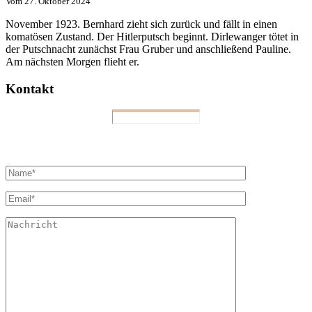
Vom
27. Oktober 2024
November 1923. Bernhard zieht sich zurück und fällt in einen
komatösen Zustand. Der Hitlerputsch beginnt. Dirlewanger tötet in
der Putschnacht zunächst Frau Gruber und anschließend Pauline.
Am nächsten Morgen flieht er.
Kontakt