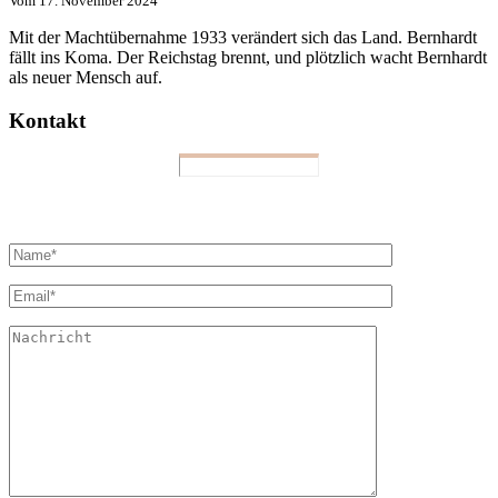
Vom
17. November 2024
Mit der Machtübernahme 1933 verändert sich das Land. Bernhardt
fällt ins Koma. Der Reichstag brennt, und plötzlich wacht Bernhardt
als neuer Mensch auf.
Kontakt