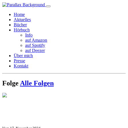
Home
Aktuelles
Bücher
Hörbuch
Info
auf Amazon
auf Spotify
auf Deezer
Über mich
Presse
Kontakt
Folge
Alle Folgen