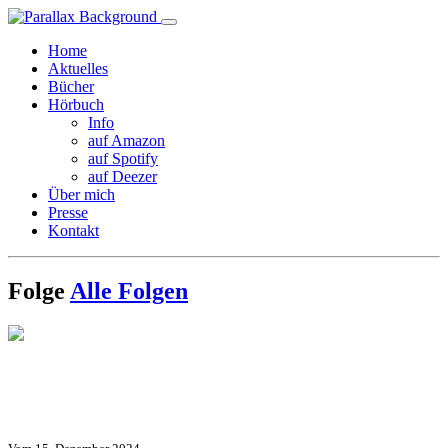
Home
Aktuelles
Bücher
Hörbuch
Info
auf Amazon
auf Spotify
auf Deezer
Über mich
Presse
Kontakt
Folge
Alle Folgen