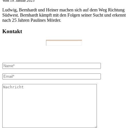
Vom
19. Januar 2025
Ludwig, Bernhardt und Heiner machen sich auf dem Weg Richtung
Südwest. Bernhardt kämpft mit den Folgen seiner Sucht und erkennt
nach 25 Jahren Paulines Mörder.
Kontakt